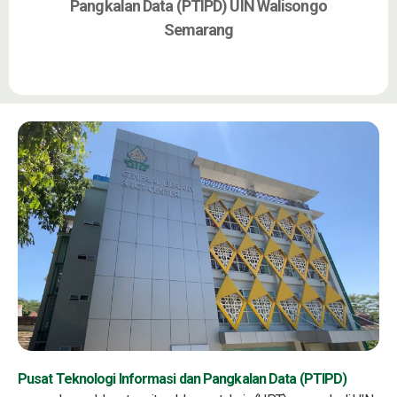
Pangkalan Data (PTIPD) UIN Walisongo
Semarang
Pusat Teknologi Informasi dan Pangkalan Data (PTIPD)