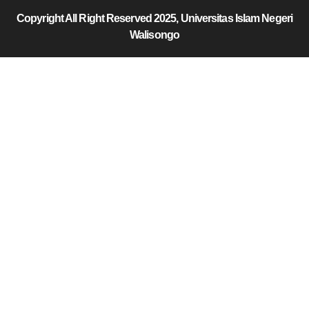
Copyright All Right Reserved 2025, Universitas Islam Negeri
Walisongo