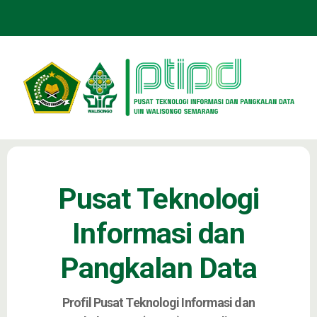
Pusat Teknologi
Informasi dan
Pangkalan Data
Profil Pusat Teknologi Informasi dan