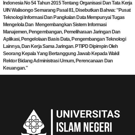
Indonesia No 54 Tahun 2015 Tentang Organisasi Dan Tata Kerja
UIN Walisongo Semarang Pasal 81, Disebutkan Bahwa: “Pusat
Teknologi Informasi Dan Pangkalan Data Mempunyai Tugas
Mengelola Dan Mengembangkan Sistem Informasi
Manajemen, Pengembangan, Pemeliharaan Jaringan Dan
Aplikasi, Pengelolaan Basis Data, Pengembangan Teknologi
Lainnya, Dan Kerja Sama Jaringan. PTIPD Dipimpin Oleh
Seorang Kepala Yang Bertanggung Jawab Kepada Wakil
Rektor Bidang Administrasi Umum, Perencanaan Dan
Keuangan.”